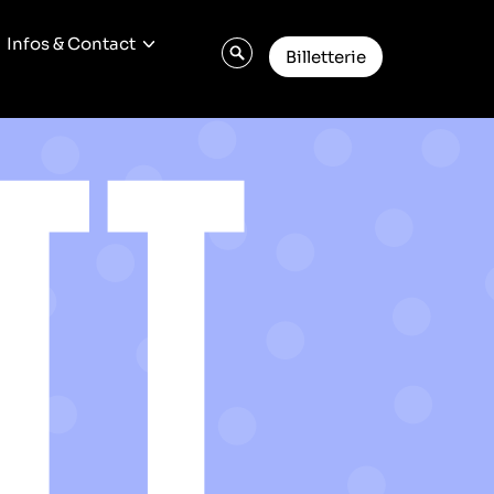
Infos & Contact
Billetterie