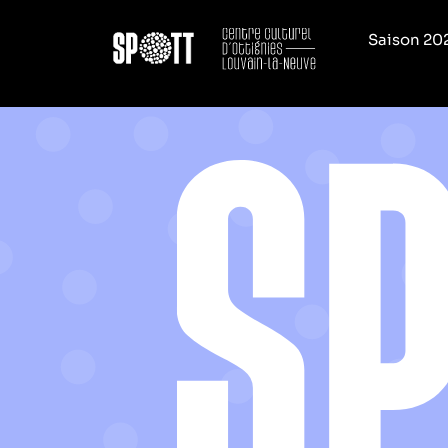
Saison 20