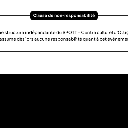
Clause de non-responsabilité
ne structure indépendante du SPOTT – Centre culturel d’Ott
assume dès lors aucune responsabilité quant à cet événeme