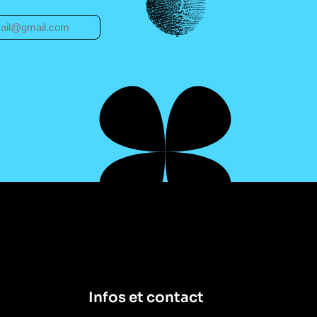
Infos et contact