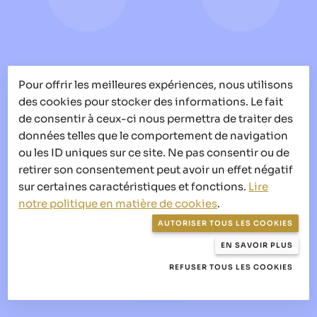
Pour offrir les meilleures expériences, nous utilisons
des cookies pour stocker des informations. Le fait
de consentir à ceux-ci nous permettra de traiter des
données telles que le comportement de navigation
ou les ID uniques sur ce site. Ne pas consentir ou de
retirer son consentement peut avoir un effet négatif
sur certaines caractéristiques et fonctions.
Lire
notre politique en matière de cookies
.
AUTORISER TOUS LES COOKIES
EN SAVOIR PLUS
REFUSER TOUS LES COOKIES