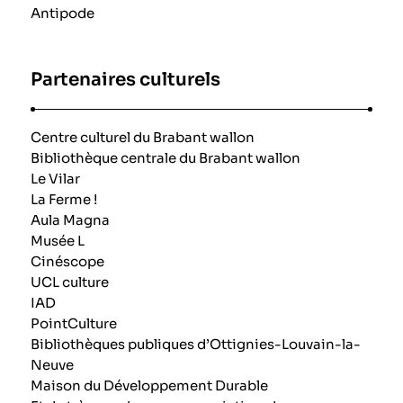
Antipode
Partenaires culturels
Centre culturel du Brabant wallon
Bibliothèque centrale du Brabant wallon
Le Vilar
La Ferme !
Aula Magna
Musée L
Cinéscope
UCL culture
IAD
PointCulture
Bibliothèques publiques d’Ottignies-Louvain-la-
Neuve
Maison du Développement Durable