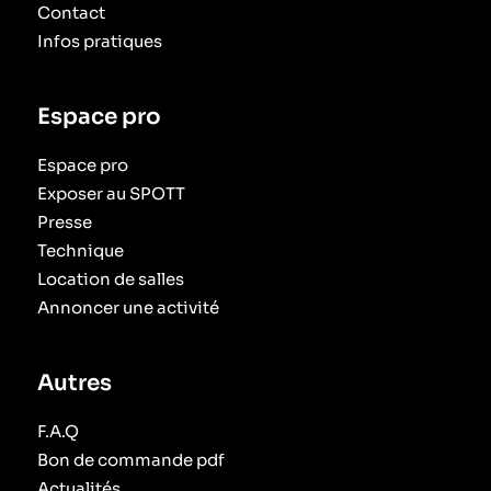
Contact
Infos pratiques
Espace pro
Espace pro
Exposer au SPOTT
Presse
Technique
Location de salles
Annoncer une activité
Autres
F.A.Q
Bon de commande pdf
Actualités