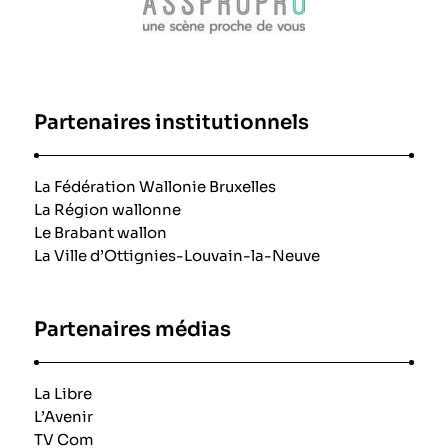
Partenaires institutionnels
La Fédération Wallonie Bruxelles
La Région wallonne
Le Brabant wallon
La Ville d’Ottignies-Louvain-la-Neuve
Partenaires médias
La Libre
L’Avenir
TV Com