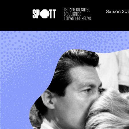
Saison 20