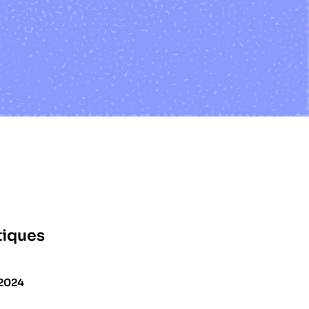
tiques
 2024