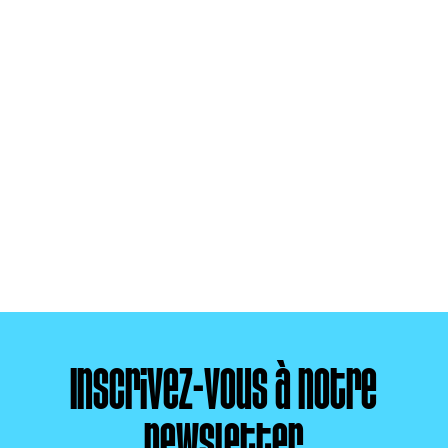
Inscrivez-vous à notre
newsletter