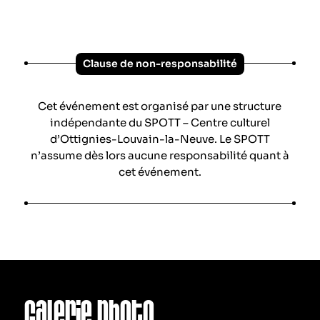
Clause de non-responsabilité
Cet événement est organisé par une structure
indépendante du SPOTT – Centre culturel
d’Ottignies-Louvain-la-Neuve. Le SPOTT
n’assume dès lors aucune responsabilité quant à
cet événement.
Galerie photo