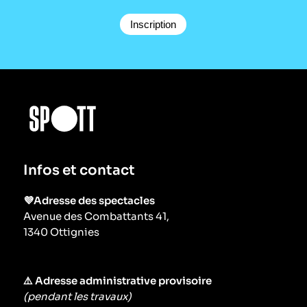
Infos et contact
💜Adresse des spectacles
Avenue des Combattants 41,
1340 Ottignies
⚠️ Adresse administrative provisoire
(pendant les travaux)