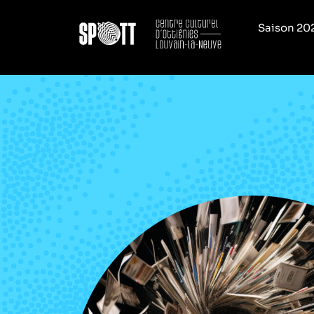
Saison 20