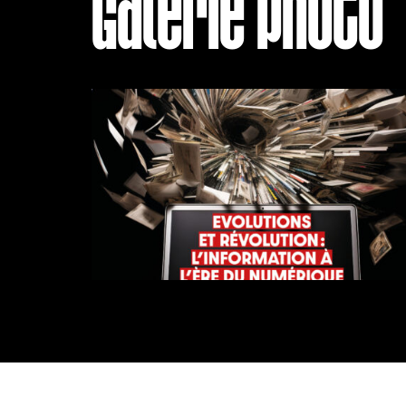
Galerie photo