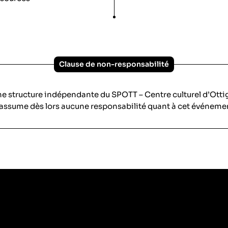
Clause de non-responsabilité
ne structure indépendante du SPOTT – Centre culturel d’Ott
assume dès lors aucune responsabilité quant à cet événeme