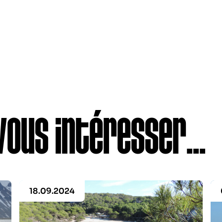
vous intéresser...
18.09.2024