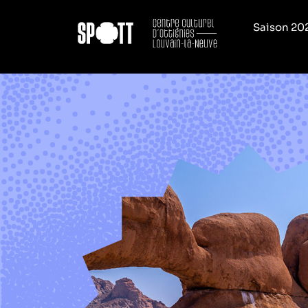
Saison 20