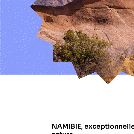
NAMIBIE, exceptionnelle