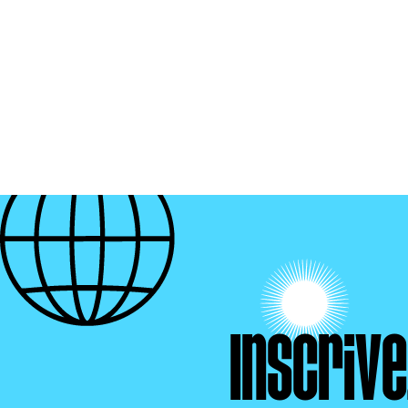
Inscriv