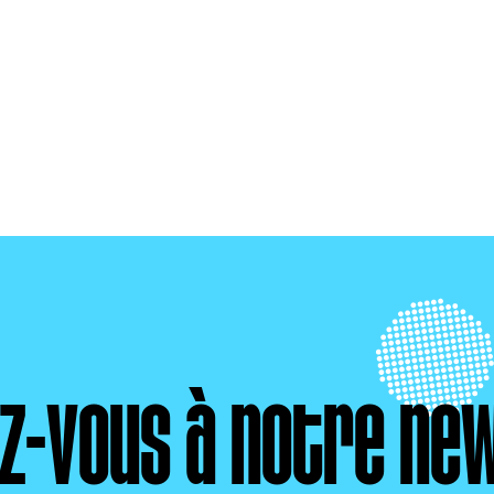
ez-vous à notre ne