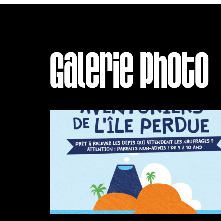
Galerie photo