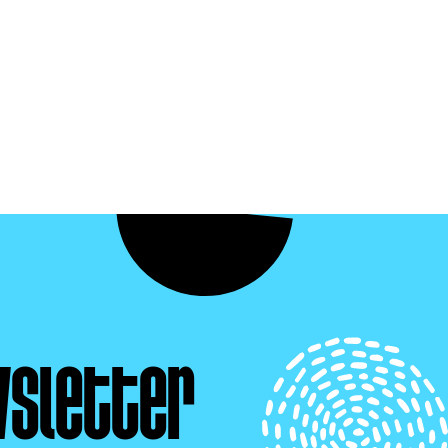
wsletter