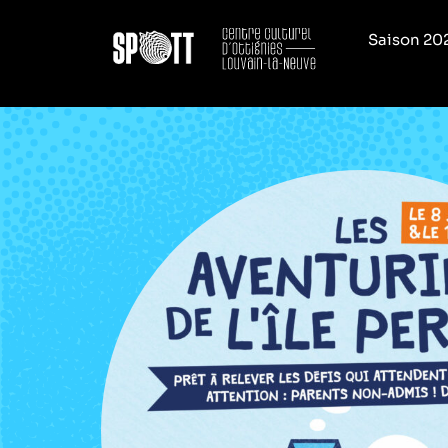
Saison 20