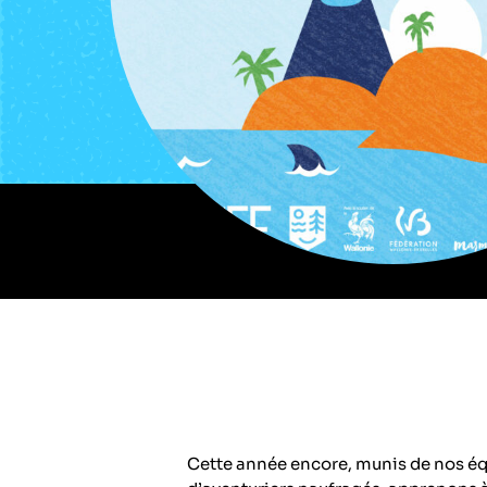
Cette année encore, munis de nos 