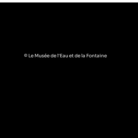
© Le Musée de l'Eau et de la Fontaine