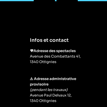
Infos et contact
💜Adresse des spectacles
Avenue des Combattants 41,
1340 Ottignies
⚠️ Adresse administrative
provisoire
(pendant les travaux)
Avenue Paul Delvaux 12,
1340 Ottignies