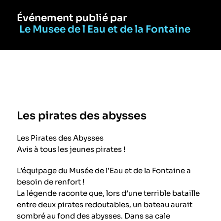
Événement publié par
Le Musee de l Eau et de la Fontaine
Les pirates des abysses
Les Pirates des Abysses
Avis à tous les jeunes pirates !
L’équipage du Musée de l’Eau et de la Fontaine a
besoin de renfort !
La légende raconte que, lors d’une terrible bataille
entre deux pirates redoutables, un bateau aurait
sombré au fond des abysses. Dans sa cale