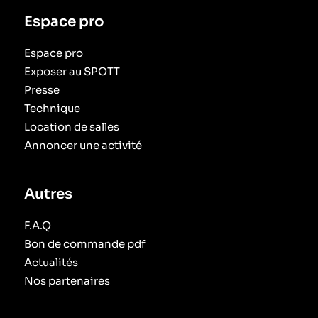
Espace pro
Espace pro
Exposer au SPOTT
Presse
Technique
Location de salles
Annoncer une activité
Autres
F.A.Q
Bon de commande pdf
Actualités
Nos partenaires