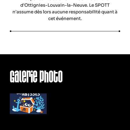
d’Ottignies-Louvain-la-Neuve. Le SPOTT
n’assume dès lors aucune responsabilité quant à
cet événement.
Galerie photo