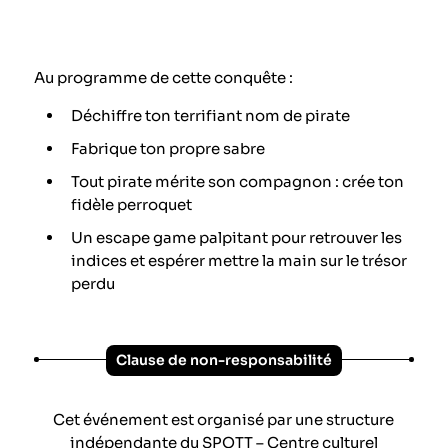
Au programme de cette conquête :
Déchiffre ton terrifiant nom de pirate
Fabrique ton propre sabre
Tout pirate mérite son compagnon : crée ton
fidèle perroquet
Un escape game palpitant pour retrouver les
indices et espérer mettre la main sur le trésor
perdu
Clause de non-responsabilité
Cet événement est organisé par une structure
indépendante du SPOTT – Centre culturel