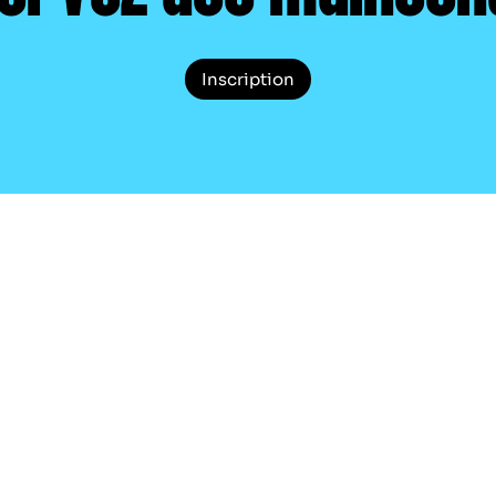
Inscription