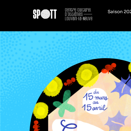
Saison 20