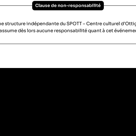
Clause de non-responsabilité
ne structure indépendante du SPOTT – Centre culturel d’Ott
assume dès lors aucune responsabilité quant à cet événeme