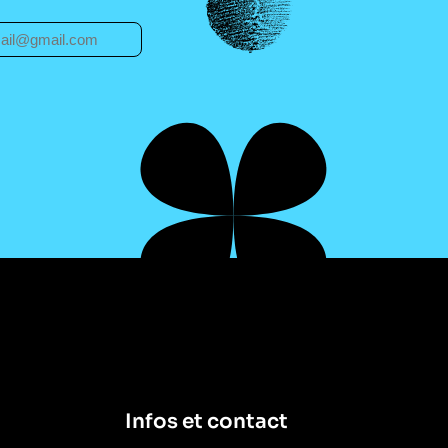
Infos et contact