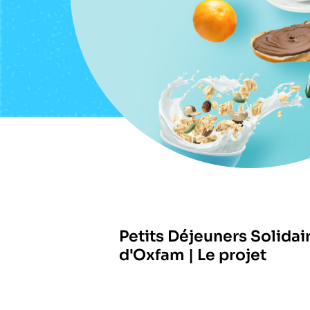
Petits Déjeuners Solidai
d'Oxfam | Le projet