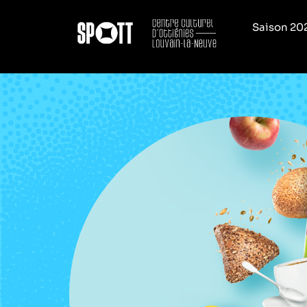
Saison 20