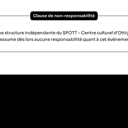
Clause de non-responsabilité
ne structure indépendante du SPOTT – Centre culturel d’Ott
assume dès lors aucune responsabilité quant à cet événeme