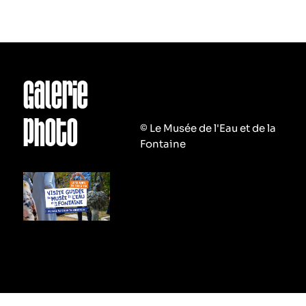
Galerie
photo
© Le Musée de l'Eau et de la
Fontaine