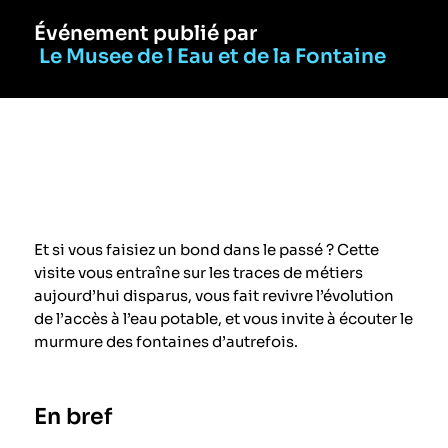
Événement publié par
Le Musee de l Eau et de la Fontaine
Et si vous faisiez un bond dans le passé ? Cette
visite vous entraîne sur les traces de métiers
aujourd’hui disparus, vous fait revivre l’évolution
de l’accès à l’eau potable, et vous invite à écouter le
murmure des fontaines d’autrefois.
En bref