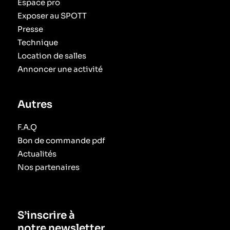
Espace pro
Exposer au SPOTT
Presse
Technique
Location de salles
Annoncer une activité
Autres
F.A.Q
Bon de commande pdf
Actualités
Nos partenaires
S’inscrire à
notre newsletter