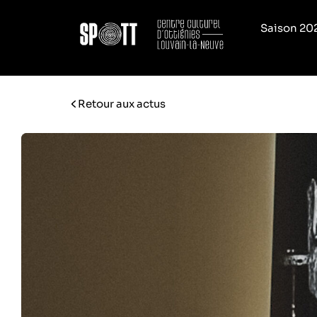
Saison 20
Retour aux actus