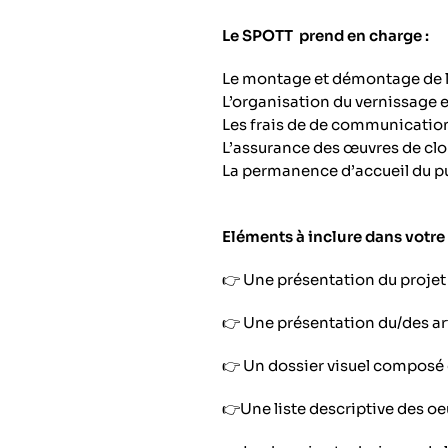
Le SPOTT prend en charge :
Le montage et démontage de l
L’organisation du vernissage et
Les frais de de communication 
L’assurance des œuvres de clou
La permanence d’accueil du pub
Eléments à inclure dans votre 
👉 Une présentation du projet
👉 Une présentation du/des ar
👉 Un dossier visuel composé 
👉Une liste descriptive des oe