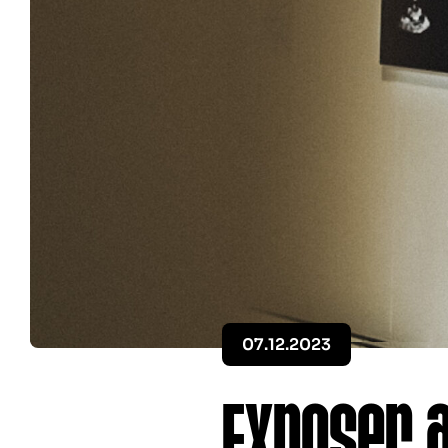
07.12.2023
Exposer 