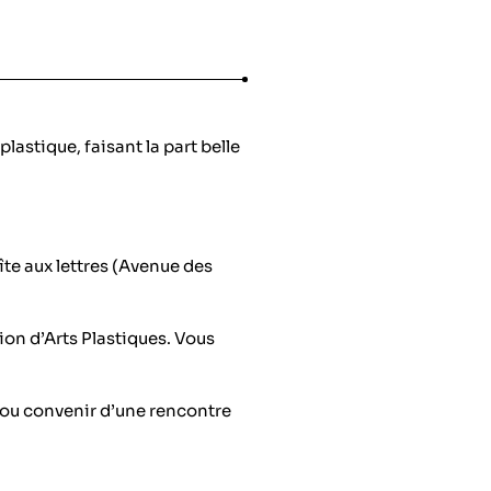
lastique, faisant la part belle
te aux lettres (Avenue des
ion d’Arts Plastiques. Vous
 ou convenir d’une rencontre