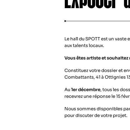
Le hall du SPOTT est un vaste e
aux talents locaux.
Vous êtes artiste et souhaitez
Constituez votre dossier et en
Combattants, 41 à Ottignies 1
Au
1er décembre
, tous les do
recevrez une réponse le 15 févr
Nous sommes disponibles par 
pour discuter de votre projet.