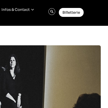
Infos & Contact
Billetterie