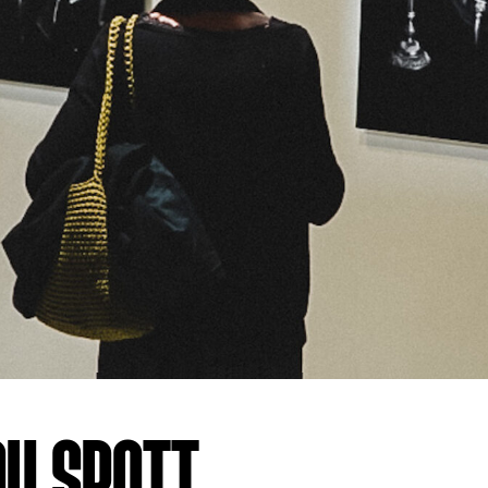
au SPOTT