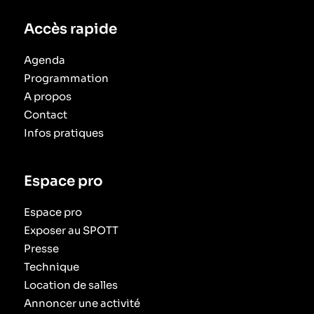
Accès rapide
Agenda
Programmation
A propos
Contact
Infos pratiques
Espace pro
Espace pro
Exposer au SPOTT
Presse
Technique
Location de salles
Annoncer une activité