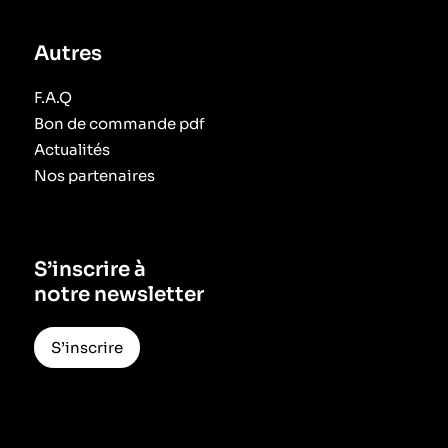
Autres
F.A.Q
Bon de commande pdf
Actualités
Nos partenaires
S’inscrire à
notre newsletter
S’inscrire