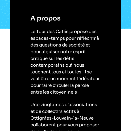
A propos
Le Tour des Cafés propose des
espaces-temps pour réfléchir à
des questions de société et
pour aiguiser notre esprit
critique sur les défis
contemporains qui nous
touchent tous et toutes. Il se
veut être un moment fédérateur
pour faire circuler la parole
entre les citoyen∙ne∙s
Une vingtaines d’associations
et de collectifs actifs à
Ottignies-Louvain-la-Neuve
collaborent pour vous proposer