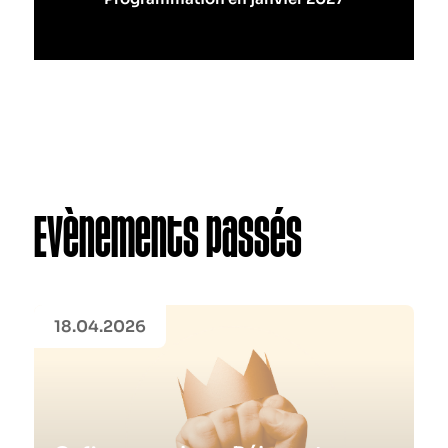
Evènements passés
18.04.2026