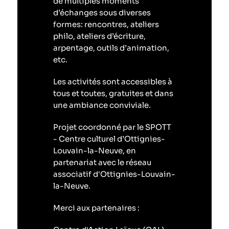
de multiples moments
d’échanges sous diverses
formes: rencontres, ateliers
philo, ateliers d’écriture,
arpentage, outils d’animation,
etc.
Les activités
sont
accessibles à
tous et toutes, gratuites et dans
une ambiance conviviale.
Projet coordonné par le SPOTT
- Centre culturel d’Ottignies-
Louvain-la-Neuve, en
partenariat avec le réseau
associatif d'Ottignies-Louvain-
la-Neuve.
Merci aux partenaires :