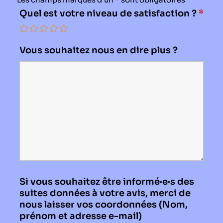
Quel est votre niveau de satisfaction ?
*
Vous souhaitez nous en dire plus ?
Si vous souhaitez être informé·e·s des
suites données à votre avis, merci de
nous laisser vos coordonnées (Nom,
prénom et adresse e-mail)