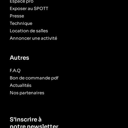
Espace pro
Exposer au SPOTT
Presse
Technique
Location de salles
Annoncer une activité
Autres
F.A.Q
Bon de commande pdf
Actualités
Nos partenaires
S’inscrire à
notre newsletter