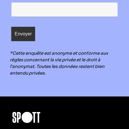
*Cette enquête est anonyme et conforme aux
règles concernant la vie privée et le droit à
l’anonymat. Toutes les données restent bien
entendu privées.