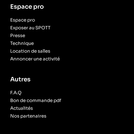
Espace pro
Espace pro
Exposer au SPOTT
Presse
Technique
Location de salles
Annoncer une activité
Autres
F.A.Q
Bon de commande pdf
Actualités
Nos partenaires