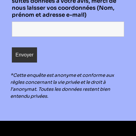
suites données à votre avis, merci de
nous laisser vos coordonnées (Nom,
prénom et adresse e-mail)
*Cette enquête est anonyme et conforme aux
règles concernant la vie privée et le droit à
l’anonymat. Toutes les données restent bien
entendu privées.