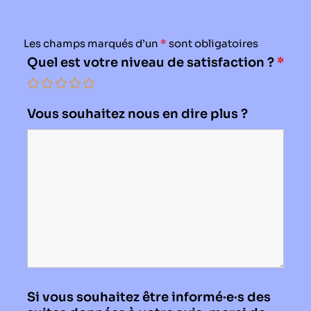
Les champs marqués d’un
*
sont obligatoires
Quel est votre niveau de satisfaction ?
*
Vous souhaitez nous en dire plus ?
Si vous souhaitez être informé·e·s des