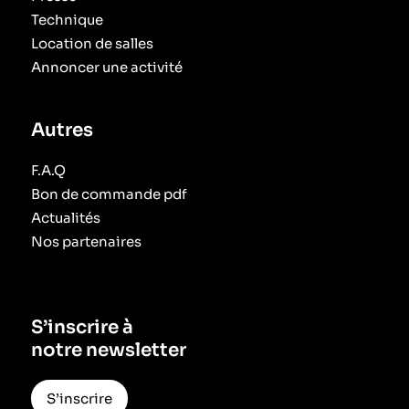
Technique
Location de salles
Annoncer une activité
Autres
F.A.Q
Bon de commande pdf
Actualités
Nos partenaires
S’inscrire à
notre newsletter
S’inscrire