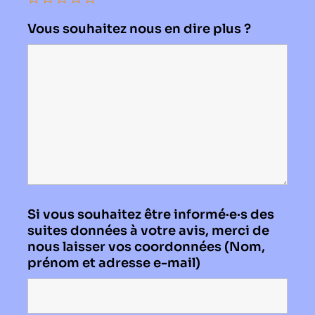
Vous souhaitez nous en dire plus ?
Si vous souhaitez être informé·e·s des
suites données à votre avis, merci de
nous laisser vos coordonnées (Nom,
prénom et adresse e-mail)