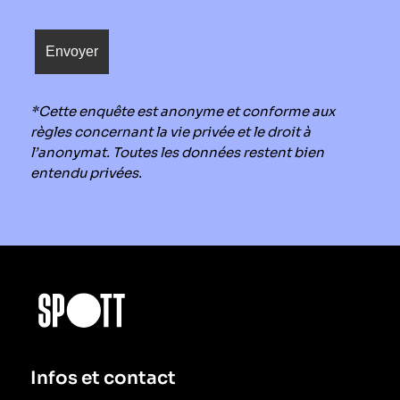
*Cette enquête est anonyme et conforme aux
règles concernant la vie privée et le droit à
l’anonymat. Toutes les données restent bien
entendu privées.
Infos et contact