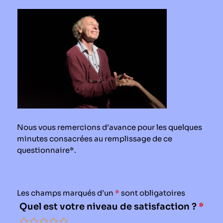
Le périodique
Infos pratiques
Contact
Nous vous remercions d’avance pour les quelques
minutes consacrées au remplissage de ce
questionnaire*.
Les champs marqués d’un
*
sont obligatoires
Quel est votre niveau de satisfaction ?
*