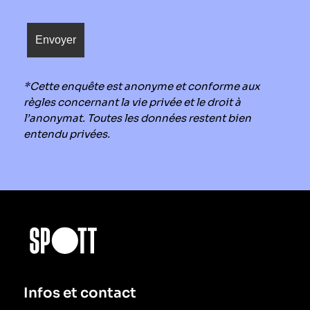
*Cette enquête est anonyme et conforme aux
règles concernant la vie privée et le droit à
l’anonymat. Toutes les données restent bien
entendu privées.
Infos et contact