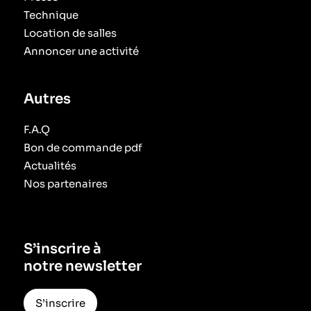
Technique
Location de salles
Annoncer une activité
Autres
F.A.Q
Bon de commande pdf
Actualités
Nos partenaires
S’inscrire à
notre newsletter
S’inscrire