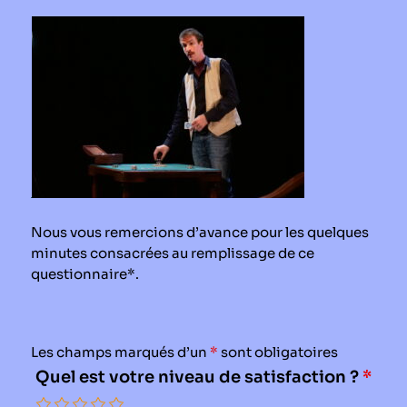
Le périodique
Infos pratiques
Contact
Nous vous remercions d’avance pour les quelques
minutes consacrées au remplissage de ce
questionnaire*.
Les champs marqués d’un
*
sont obligatoires
Quel est votre niveau de satisfaction ?
*