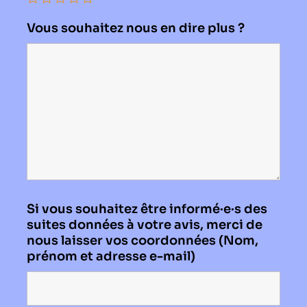
Vous souhaitez nous en dire plus ?
Si vous souhaitez être informé·e·s des
suites données à votre avis, merci de
nous laisser vos coordonnées (Nom,
prénom et adresse e-mail)