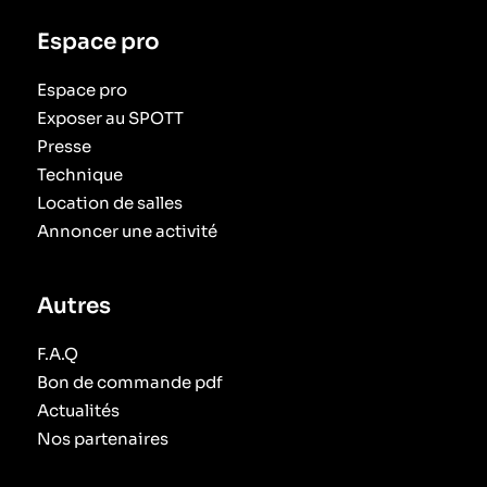
Espace pro
Espace pro
Exposer au SPOTT
Presse
Technique
Location de salles
Annoncer une activité
Autres
F.A.Q
Bon de commande pdf
Actualités
Nos partenaires