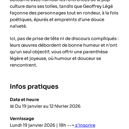
culture dans ses toiles, tandis que Geoffrey Légé
façonne des personnages tout en rondeur, à la fois
poétiques, épurés et empreints d’une douce
naïveté.
Ici, pas de prise de tête ni de discours compliqués :
leurs œuvres débordent de bonne humeur et n’ont
qu’un seul objectif, vous offrir une parenthèse
légère et joyeuse, où humour et douceur se
rencontrent.
Infos pratiques
Date et heure
📅 Du 19 janvier au 12 février 2026
Vernissage
Lundi 19 janvier 2026 | 18h -->
s'inscrire