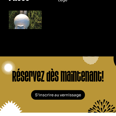
Réservez dès maintenant!
S'inscrire au vernissage