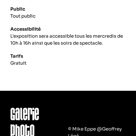
Public
Tout public
Accessibilité
L'exposition sera accessible tous les mercredis de
10h à 16h ainsi que les soirs de spectacle.
Tarifs
Gratuit
Galerie
photo
© Mike Eppe @Geoffrey
Légé