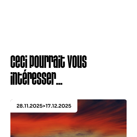
Ceci pourrait vous
intéresser...
28.11.2025>17.12.2025