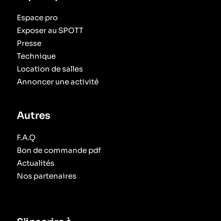
Espace pro
Exposer au SPOTT
Presse
Technique
Location de salles
Annoncer une activité
Autres
F.A.Q
Bon de commande pdf
Actualités
Nos partenaires