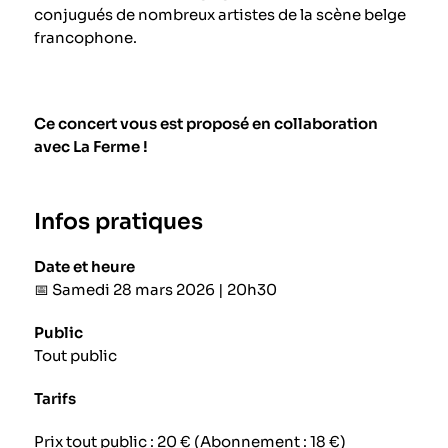
conjugués de nombreux artistes de la scène belge
francophone.
Ce concert vous est proposé en collaboration
avec La Ferme !
Infos pratiques
Date et heure
📅 Samedi 28 mars 2026 | 20h30
Public
Tout public
Tarifs
Prix tout public : 20 € (Abonnement : 18 €)