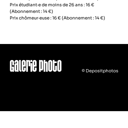
Prix étudiant·e de moins de 26 ans : 16 €
(Abonnement : 14 €)
Prix chômeur·euse : 16 € (Abonnement : 14 €)
Galerie photo
© Depositphotos