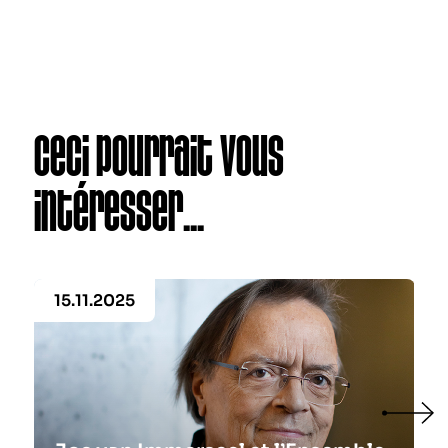
Ceci pourrait vous
intéresser...
15.11.2025