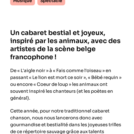
Musique
Spectacle
Un cabaret bestial et joyeux,
inspiré par les animaux, avec des
artistes de la scène belge
francophone !
De « L'aigle noir » à « Fais comme l'oiseau » en
passant « Le lion est mort ce soir », « Bébé requin »
ou encore « Coeur de loup » les animaux ont
souvent inspiré les chanteurs (et les poètes en
général).
Cette année, pour notre traditionnel cabaret
chanson, nous nous lancerons donc avec
gourmandise et bestialité dans les joyeuses trilles
de ce répertoire sauvage grâce aux talents