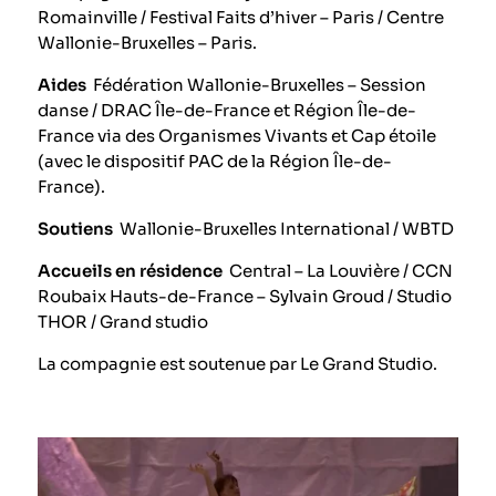
Romainville / Festival Faits d’hiver – Paris / Centre
Wallonie-Bruxelles – Paris.
Aides
Fédération Wallonie-Bruxelles – Session
danse / DRAC Île-de-France et Région Île-de-
France via des Organismes Vivants et Cap étoile
(avec le dispositif PAC de la Région Île-de-
France).
Soutiens
Wallonie-Bruxelles International / WBTD
Accueils en résidence
Central – La Louvière / CCN
Roubaix Hauts-de-France – Sylvain Groud / Studio
THOR / Grand
studio
La compagnie est soutenue par Le Grand Studio
.