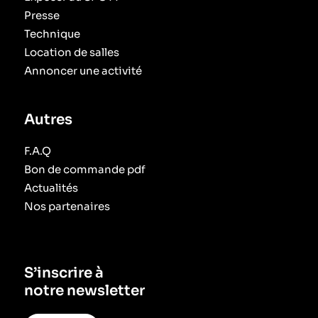
Presse
Technique
Location de salles
Annoncer une activité
Autres
F.A.Q
Bon de commande pdf
Actualités
Nos partenaires
S’inscrire à
notre newsletter