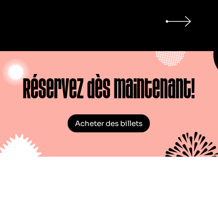
Réservez dès maintenant!
Acheter des billets