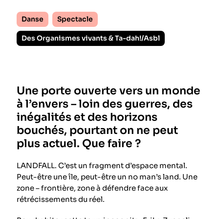
Danse
Spectacle
Des Organismes vivants & Ta-dah!/Asbl
Une porte ouverte vers un monde
à l’envers – loin des guerres, des
inégalités et des horizons
bouchés, pourtant on ne peut
plus actuel. Que faire ?
LANDFALL. C’est un fragment d’espace mental.
Peut-être une île, peut-être un no man’s land. Une
zone – frontière, zone à défendre face aux
rétrécissements du réel.