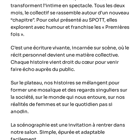
transforment l’intime en spectacle. Tous les deux
mois, le collectif se rassemble autour d’un nouveau
“chapitre”. Pour celui présenté au SPOTT, elles
explorent avec humour et franchise les « Premières
fois ».
C’est une écriture vivante, incarnée sur scène, où le
récit personnel devient une matière collective.
Chaque histoire vient droit du cœur pour venir
faire écho auprès du public.
Sur le plateau, nos histoires se mélangent pour
former une mosaïque et des regards singuliers sur
la société, sur le monde qui nous entoure, sur nos
réalités de femmes et sur le quotidien pas si
anodin.
La scénographie est une invitation à rentrer dans
notre salon. Simple, épurée et adaptable
facilement.