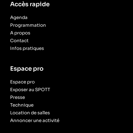
Accès rapide
Agenda
Programmation
A propos
Contact
Infos pratiques
Espace pro
Espace pro
Exposer au SPOTT
Presse
Technique
Location de salles
Annoncer une activité