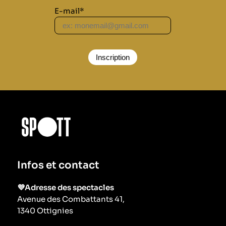
E-mail*
Infos et contact
💜Adresse des spectacles
Avenue des Combattants 41,
1340 Ottignies