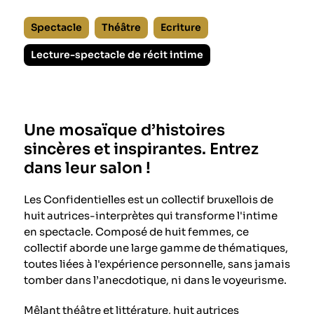
Spectacle
Théâtre
Ecriture
Lecture-spectacle de récit intime
Une mosaïque d’histoires
sincères et inspirantes. Entrez
dans leur salon !
Les Confidentielles est un collectif bruxellois de
huit autrices-interprètes qui transforme l'intime
en spectacle. Composé de huit femmes, ce
collectif aborde une large gamme de thématiques,
toutes liées à l'expérience personnelle, sans jamais
tomber dans l’anecdotique, ni dans le voyeurisme.
Mêlant théâtre et littérature, huit autrices