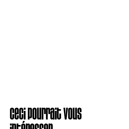
Ceci pourrait vous