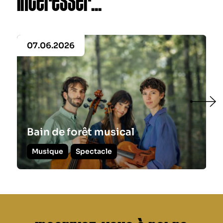
intéresser...
07.06.2026
Bain de forêt musical
Musique
Spectacle