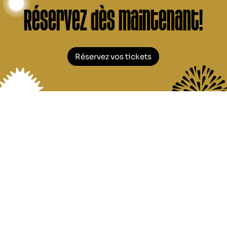
Réservez dès maintenant!
Réservez vos tickets