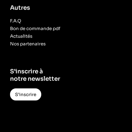
Autres
F.A.Q
Bon de commande pdf
Actualités
Nos partenaires
S’inscrire à
notre newsletter
S’inscrire