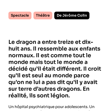
Spectacle
Théâtre
De Jérôme Colin
Le dragon a entre treize et dix-
huit ans. Il ressemble aux enfants
normaux. Il est comme tout le
monde mais tout le monde a
décidé qu’il était différent. Il croit
qu’il est seul au monde parce
qu’on ne lui a pas dit qu’il y avait
sur terre d’autres dragons. En
réalité, ils sont légion.
Un hôpital psychiatrique pour adolescents. Un