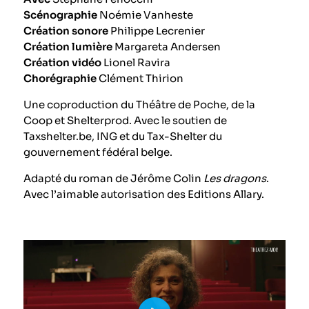
Scénographie
Noémie Vanheste
Création sonore
Philippe Lecrenier
Création lumière
Margareta Andersen
Création vidéo
Lionel Ravira
Chorégraphie
Clément Thirion
Une coproduction du Théâtre de Poche, de la
Coop et Shelterprod. Avec le soutien de
Taxshelter.be, ING et du Tax-Shelter du
gouvernement fédéral belge.
Adapté du roman de Jérôme Colin
Les dragons
.
Avec l’aimable autorisation des Editions Allary.