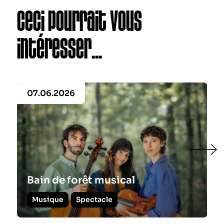
Ceci pourrait vous
intéresser...
07.06.2026
Bain de forêt musical
Musique
Spectacle