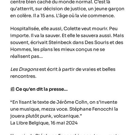
centre bien caché du monde normal. C’est là
qu’atterrit, sur décision de justice, un jeune garçon
en colère. Il a 15 ans. L’âge où la vie commence.
Hospitalisée, elle aussi, Colette veut mourir. Peu
importe. Il va la sauver. Et elle le sauvera aussi. Mais
souvent, écrivait Steinbeck dans Des Souris et des
Hommes, les plans les mieux conçus ne se
réalisent pas…
Les Dragons
est écrit à partir de vraies et belles
rencontres.
📰
Ce qu'en dit la presse…
“En lisant le texte de Jérôme Colin, on s’invente
une musique, mezza voce. Stéphane Fenocchi la
jouera plutôt punk, volcanique.”
La Libre Belgique, 16 mai 2024