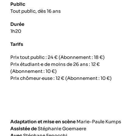
Public
Tout public, dès 16 ans
Durée
1h20
Tarifs
Prix tout public : 24 € (Abonnement : 18 €)
Prix étudiant·e de moins de 26 ans : 12 €
(Abonnement : 10 €)
Prix chômeur·euse : 12 € (Abonnement : 10 €)
Adaptation et mise en scène
Marie-Paule Kumps
Assistée de
Stéphanie Goemaere
Avec
Stéphane Fenocchi