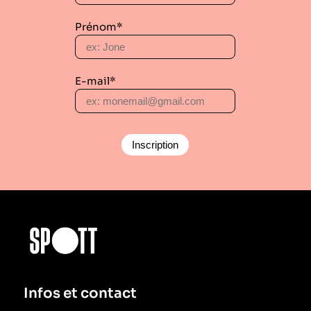
Prénom*
E-mail*
Infos et contact