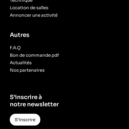
Technique
Location de salles
Annoncer une activité
Autres
F.A.Q
Bon de commande pdf
Actualités
Nos partenaires
S’inscrire à
notre newsletter
S’inscrire