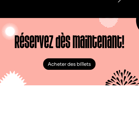
Réservez dès maintenant!
Acheter des billets