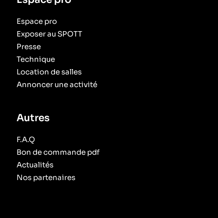
Espace pro
Exposer au SPOTT
Presse
Technique
Location de salles
Annoncer une activité
Autres
F.A.Q
Bon de commande pdf
Actualités
Nos partenaires