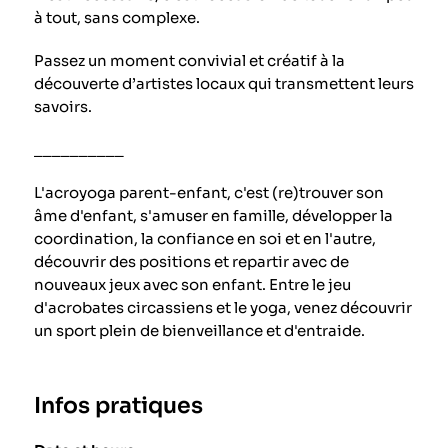
à tout, sans complexe.
Passez un moment convivial et créatif à la
découverte d’artistes locaux qui transmettent leurs
savoirs.
__________
L'acroyoga parent-enfant, c'est (re)trouver son
âme d'enfant, s'amuser en famille, développer la
coordination, la confiance en soi et en l'autre,
découvrir des positions et repartir avec de
nouveaux jeux avec son enfant. Entre le jeu
d'acrobates circassiens et le yoga, venez découvrir
un sport plein de bienveillance et d'entraide.
Infos pratiques