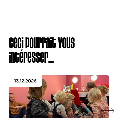
Ceci pourrait vous
intéresser...
13.12.2026