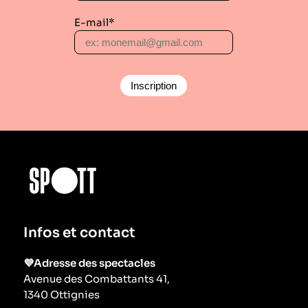
E-mail*
Infos et contact
💜Adresse des spectacles
Avenue des Combattants 41,
1340 Ottignies