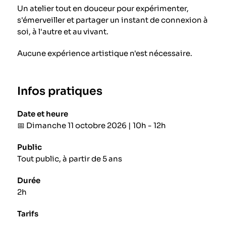
Un atelier tout en douceur pour expérimenter,
s'émerveiller et partager un instant de connexion à
soi, à l'autre et au vivant.
Aucune expérience artistique n'est nécessaire.
Infos pratiques
Date et heure
📅 Dimanche 11 octobre 2026 | 10h - 12h
Public
Tout public, à partir de 5 ans
Durée
2h
Tarifs