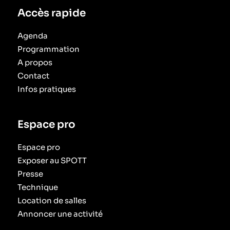
Accès rapide
Agenda
Programmation
A propos
Contact
Infos pratiques
Espace pro
Espace pro
Exposer au SPOTT
Presse
Technique
Location de salles
Annoncer une activité