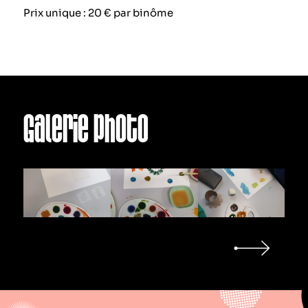
Prix unique : 20 € par binôme
Galerie photo