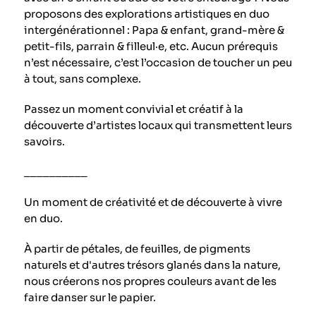
proposons des explorations artistiques en duo
intergénérationnel : Papa & enfant, grand-mère &
petit-fils, parrain & filleul·e, etc. Aucun prérequis
n’est nécessaire, c’est l’occasion de toucher un peu
à tout, sans complexe.
Passez un moment convivial et créatif à la
découverte d’artistes locaux qui transmettent leurs
savoirs.
__________
Un moment de créativité et de découverte à vivre
en duo.
À partir de pétales, de feuilles, de pigments
naturels et d'autres trésors glanés dans la nature,
nous créerons nos propres couleurs avant de les
faire danser sur le papier.