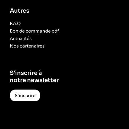
Autres
F.A.Q
Bon de commande pdf
Actualités
Nos partenaires
S’inscrire à
notre newsletter
S’inscrire