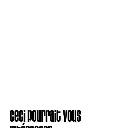
Ceci pourrait vous