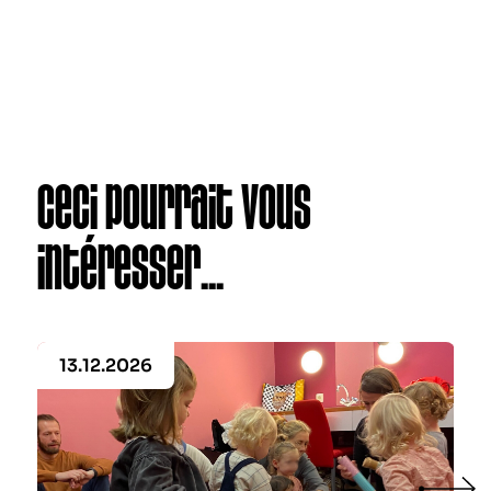
Ceci pourrait vous
intéresser...
13.12.2026