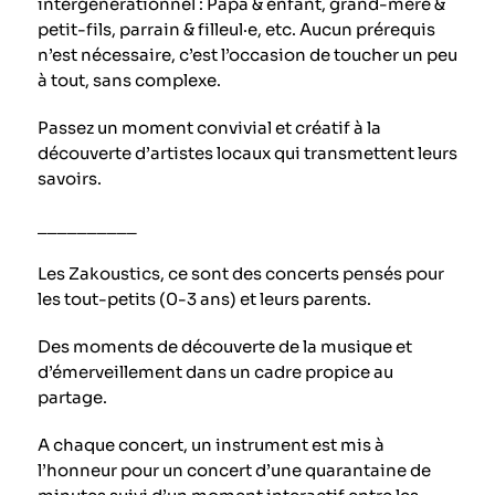
intergénérationnel : Papa & enfant, grand-mère &
petit-fils, parrain & filleul·e, etc. Aucun prérequis
n’est nécessaire, c’est l’occasion de toucher un peu
à tout, sans complexe.
Passez un moment convivial et créatif à la
découverte d’artistes locaux qui transmettent leurs
savoirs.
__________
Les Zakoustics, ce sont des concerts pensés pour
les tout-petits (0-3 ans) et leurs parents.
Des moments de découverte de la musique et
d’émerveillement dans un cadre propice au
partage.
A chaque concert, un instrument est mis à
l’honneur pour un concert d’une quarantaine de