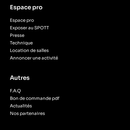
Espace pro
Espace pro
Exposer au SPOTT
Presse
Technique
Location de salles
Annoncer une activité
Autres
F.A.Q
Bon de commande pdf
Actualités
Nos partenaires