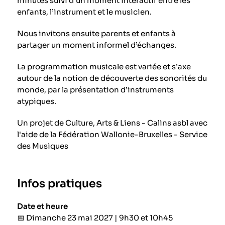
minutes suivi d’un moment interactif entre les
enfants, l’instrument et le musicien.
Nous invitons ensuite parents et enfants à
partager un moment informel d’échanges.
La programmation musicale est variée et s’axe
autour de la notion de découverte des sonorités du
monde, par la présentation d’instruments
atypiques.
Un projet de Culture, Arts & Liens - Calins asbl avec
l'aide de la Fédération Wallonie-Bruxelles - Service
des Musiques
Infos pratiques
Date et heure
📅 Dimanche 23 mai 2027 | 9h30 et 10h45