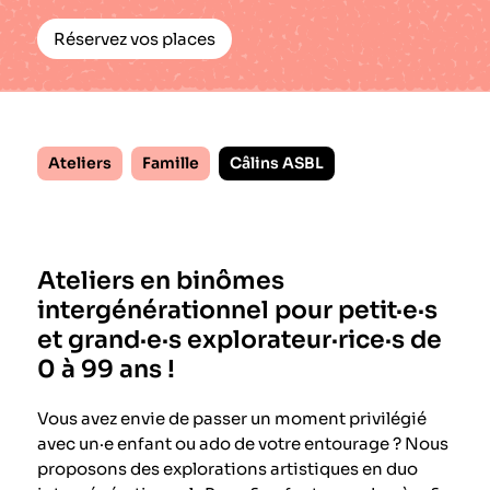
Réservez vos places
Ateliers
Famille
Câlins ASBL
Ateliers en binômes
intergénérationnel pour petit·e·s
et grand·e·s explorateur·rice·s de
0 à 99 ans !
Vous avez envie de passer un moment privilégié
avec un·e enfant ou ado de votre entourage ? Nous
proposons des explorations artistiques en duo