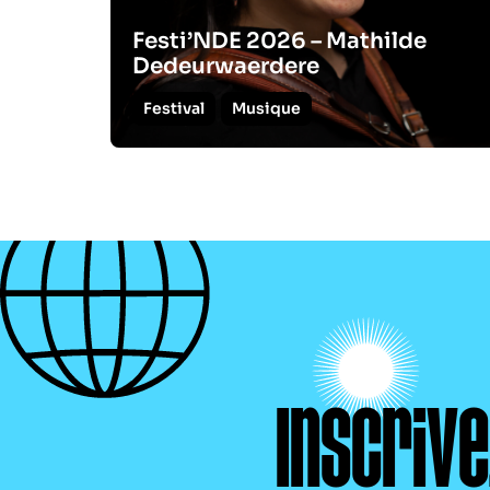
Festi’NDE 2026 – Mathilde
Dedeurwaerdere
Festival
Musique
Inscriv