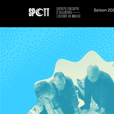
Saison 20