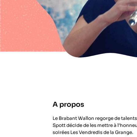
A propos
Le Brabant Wallon regorge de talents
Spott décide de les mettre à l’honne
soirées Les Vendredis de la Grange.