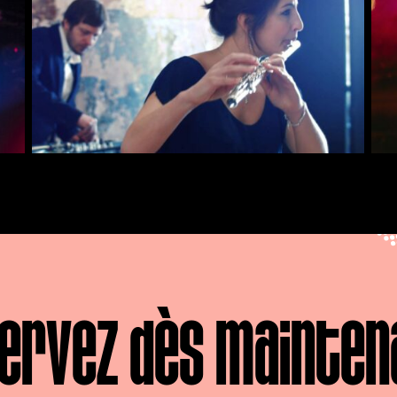
ervez dès mainten