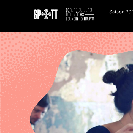
Saison 20