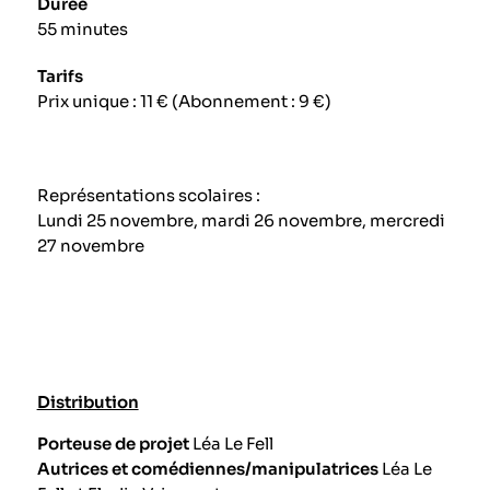
Durée
55 minutes
Tarifs
Prix unique : 11 € (Abonnement : 9 €)
Représentations scolaires :
Lundi 25 novembre, mardi 26 novembre, mercredi
27 novembre
Distribution
Porteuse de projet
Léa Le Fell
Autrices et comédiennes/manipulatrices
Léa Le