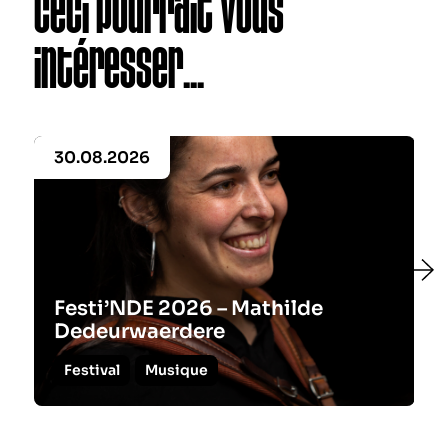
Ceci pourrait vous
intéresser...
30.08.2026
Festi’NDE 2026 – Mathilde
Dedeurwaerdere
Festival
Musique