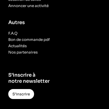
Annoncer une activité
Autres
F.A.Q
Bon de commande pdf
Actualités
Nos partenaires
S’inscrire à
notre newsletter
S’inscrire