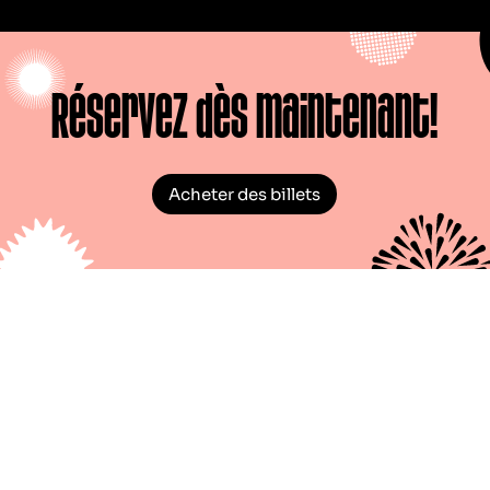
Réservez dès maintenant!
Acheter des billets