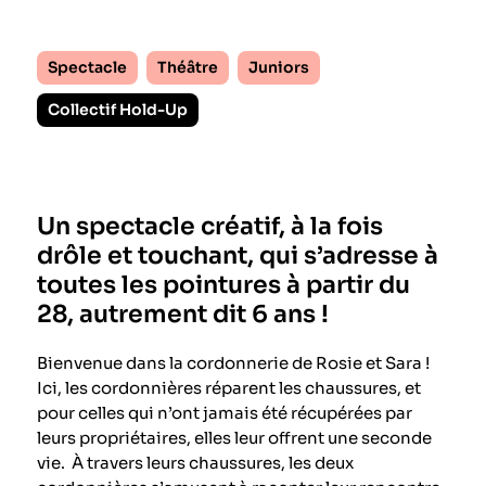
Spectacle
Théâtre
Juniors
Collectif Hold-Up
Un spectacle créatif, à la fois
drôle et touchant, qui s’adresse à
toutes les pointures à partir du
28, autrement dit 6 ans !
Bienvenue dans la cordonnerie de Rosie et Sara !
Ici, les cordonnières réparent les chaussures, et
pour celles qui n’ont jamais été récupérées par
leurs propriétaires, elles leur offrent une seconde
vie. À travers leurs chaussures, les deux