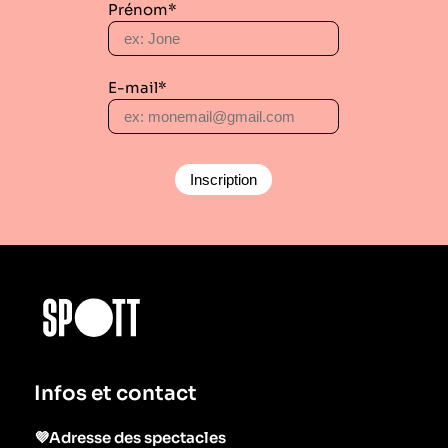
Prénom*
E-mail*
Infos et contact
💜Adresse des spectacles