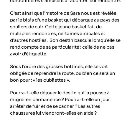
cordonnières s’amusent à raconter leur rencontre.
C’est ainsi que l’histoire de Sara nous est révélée
par le biais d’une basket qui débarque au pays des
souliers de cuir. Cette jeune basket fait de
multiples rencontres, certaines amicales et
d’autres hostiles. Son destin bascule lorsqu’elle se
rend compte de sa particularité : celle de ne pas
avoir d’étiquette.
Sous l’ordre des grosses bottines, elle se voit
obligée de reprendre la route, ou bien ce sera un
bon pour : « les oubliettes ».
Pourra-t-elle déjouer le destin qui la pousse à
migrer en permanence ? Pourra-t-elle un jour
arrêter de fuir et de se cacher ? Les autres
chaussures lui viendront-elles en aide ?